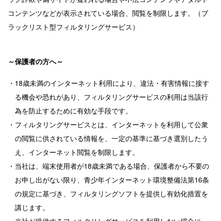
コンテンツなどが表示されている場合、閲覧を制限します。（ブ
ラックリスト型フィルタリングサービス）
～保護者の方へ～
・18歳未満のインターネット利用により、違法・有害情報に接す
る機会や恐れがあり、フィルタリングサービスの利用は当該行
為を防止するために有効な手段です。
・フィルタリングサービスとは、インターネットを利用して公衆
の閲覧に供されている情報を、一定の基準に基づき選別したう
え、インターネット閲覧を制限します。
・当社は、端末使用者が18歳未満である場合、保護者から不要の
お申し出がない限り、青少年インターネット環境整備法第16条
の規定に基づき、フィルタリングソフトを提供し有効化措置を
講じます。