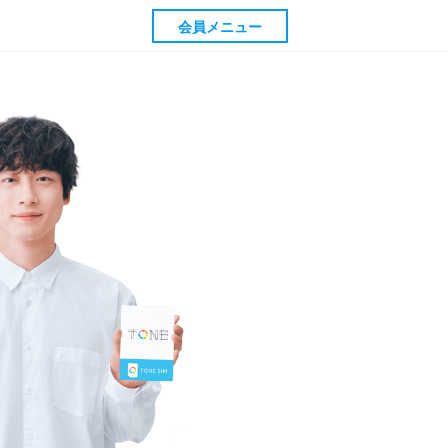
会員メニュー