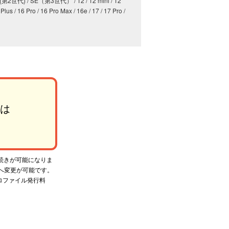
 / SE(第2世代) / SE（第3世代） / 12 / 12 mini / 12
 Plus / 16 Pro / 16 Pro Max / 16e / 17 / 17 Pro /
は
手続きが可能になりま
Mへ変更が可能です。
プロファイル発行料