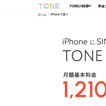
TONEの特長
料金
ホーム
iPhoneで使う